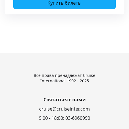
Купить билеты
Все права пренадлежат Cruise
International 1992 - 2025
Связаться с нами
cruise@cruiseinter.com
9:00 - 18:00: 03-6960990