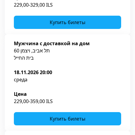
229,00-329,00 ILS
Купить билеты
Мужчина с доставкой на дом
תל אביב, ויצמן 60
בית החייל
18.11.2026 20:00
среда
Цена
229,00-359,00 ILS
Купить билеты