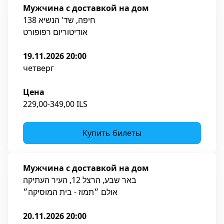
Мужчина с доставкой на дом
חיפה, שד' הנשיא 138
אודיטוריום רפופורט
19.11.2026 20:00
четверг
Цена
229,00-349,00 ILS
Купить билеты
Мужчина с доставкой на дом
באר שבע, הרצל 12, העיר העתיקה
אולם ״תמוז - בית המוסיקה״
20.11.2026 20:00