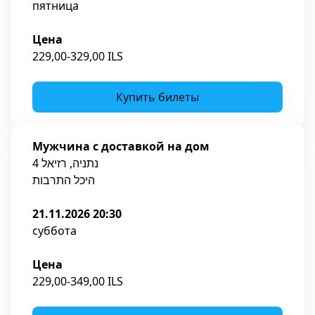
пятница
Цена
229,00-329,00 ILS
Купить билеты
Мужчина с доставкой на дом
נתניה, רזיאל 4
היכל התרבות
21.11.2026 20:30
суббота
Цена
229,00-349,00 ILS