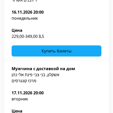
יד לבנים אשדוד
16.11.2026 20:00
понедельник
Цена
229,00-349,00 ILS
Купить билеты
Мужчина с доставкой на дом
אשקלון, בני צבי פינת אלי כהן
מרכז קונגרסים
17.11.2026 20:00
вторник
Цена