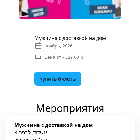
Мужчина с доставкой на дом
ноябрь, 2026
Цена от - 229,00 ₪
Купить билеты
Мероприятия
Мужчина с доставкой на дом
אשדוד, לבנים 3